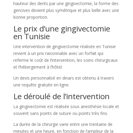
hauteur des dents par une gingivectomie, la forme des
gencives devient plus symétrique et plus belle avec une
bonne proportion.
Le prix d’une gingivectomie
en Tunisie
Une intervention de gingivectomie réalisée en Tunisie
revient à un prix raisonnable avec un forfait qui
referme le coût de l’intervention, les soins chirurgicaux
et l’hébergement à l’hôtel.
Un devis personnalisé en dinars est obtenu à travers
une requête gratuite en ligne.
Le déroulé de l’intervention
La gingivectomie est réalisée sous anesthésie locale et
souvent sans points de suture ou points très fins.
La durée de la chirurgie varie entre une trentaine de
minutes et une heure, en fonction de l’ampleur de la